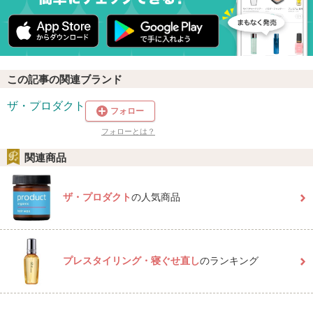
この記事の関連ブランド
ザ・プロダクト
フォロー
フォローとは？
関連商品
ザ・プロダクト
の人気商品
プレスタイリング・寝ぐせ直し
のランキング