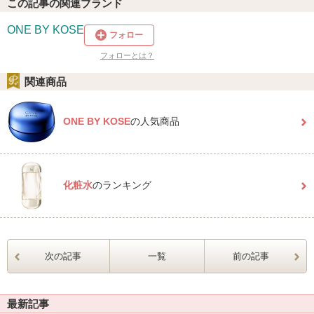
この記事の関連ブランド
ONE BY KOSE
フォロー
フォローとは？
関連商品
ONE BY KOSE
の人気商品
化粧水
のランキング
次の記事
一覧
前の記事
最新記事