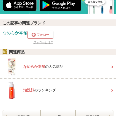
この記事の関連ブランド
なめらか本舗
フォロー
フォローとは？
関連商品
なめらか本舗
の人気商品
泡洗顔
のランキング