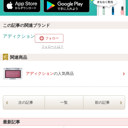
この記事の関連ブランド
アディクション
フォロー
フォローとは？
関連商品
アディクション
の人気商品
次の記事
一覧
前の記事
最新記事