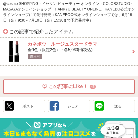
@cosme SHOPPING・イセタン ビューティー オンライン・COLORSTUDIO・
MASAYAオンラインショップ・HANKYU BEAUTY ONLINE、KANEBO公式オン
ラインショップにて先行発売（KANEBO公式オンラインショップでは、6月19
日（金）9:30～7月10日（金）15:30まで予約受付中）
この記事で紹介したアイテム
カネボウ ルージュスタードラマ
全9色（限定2色）・各5,060円(税込)
購入可
この記事にLike！
45
ポスト
シェア
送る