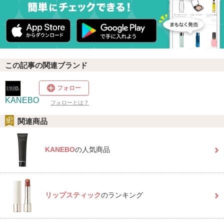
この記事の関連ブランド
フォロー
KANEBO
フォローとは？
関連商品
KANEBO
の人気商品
リップスティック
のランキング