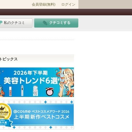
会員登録(無料)
ログイン
私のクチコミ
クチコミする
トピックス