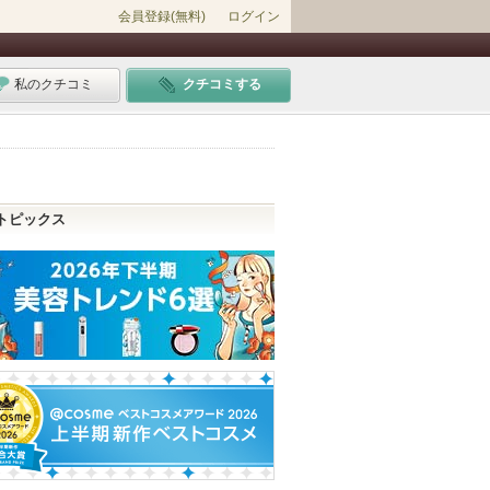
会員登録(無料)
ログイン
私のクチコミ
クチコミする
トピックス