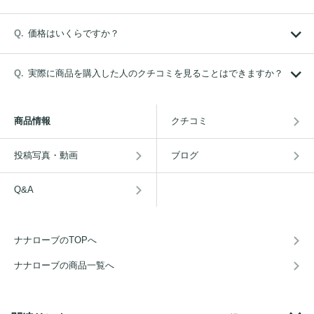
価格はいくらですか？
実際に商品を購入した人のクチコミを見ることはできますか？
商品情報
クチコミ
投稿写真・動画
ブログ
Q&A
ナナローブのTOPへ
ナナローブの商品一覧へ