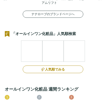
アムリフト
ナナローブのブランドページへ
「オールインワン化粧品」人気順検索
人気順でみる
オールインワン化粧品 週間ランキング
1
2
3