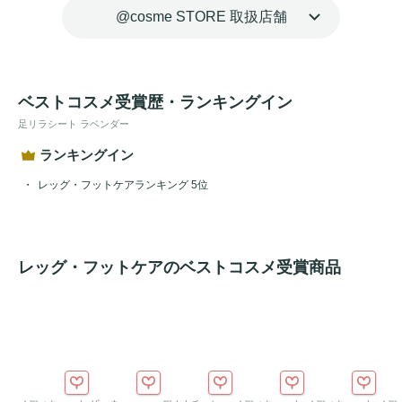
@cosme STORE 取扱店舗
ベストコスメ受賞歴・ランキングイン
足リラシート ラベンダー
ランキングイン
レッグ・フットケアランキング 5位
レッグ・フットケアのベストコスメ受賞商品