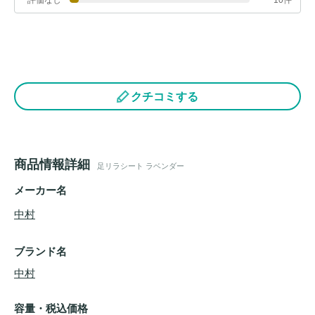
クチコミする
商品情報詳細
足リラシート ラベンダー
メーカー名
中村
ブランド名
中村
容量・税込価格