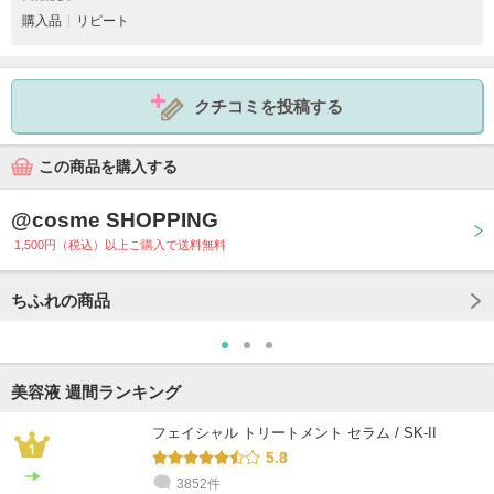
購入品
リピート
クチコミを投稿する
この商品を購入する
@cosme SHOPPING
1,500円（税込）以上ご購入で送料無料
ちふれの商品
美容液 週間ランキング
フェイシャル トリートメント セラム / SK-II
5.8
3852件