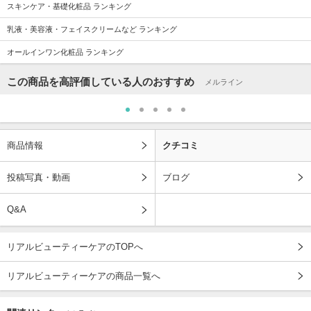
スキンケア・基礎化粧品 ランキング
乳液・美容液・フェイスクリームなど ランキング
オールインワン化粧品 ランキング
この商品を高評価している人のおすすめ
メルライン
商品情報
クチコミ
投稿写真・動画
ブログ
Q&A
リアルビューティーケアのTOPへ
リアルビューティーケアの商品一覧へ