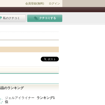
会員登録(無料)
ログイン
私のクチコミ
クチコミする
商品のランキング
ジェルアイライナー
ランキング1
位