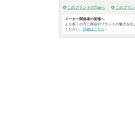
このブランドのTopへ
このブラン
メーカー関係者の皆様へ
より多くの方に商品やブランドの魅力を伝
ください。
詳細はこちら