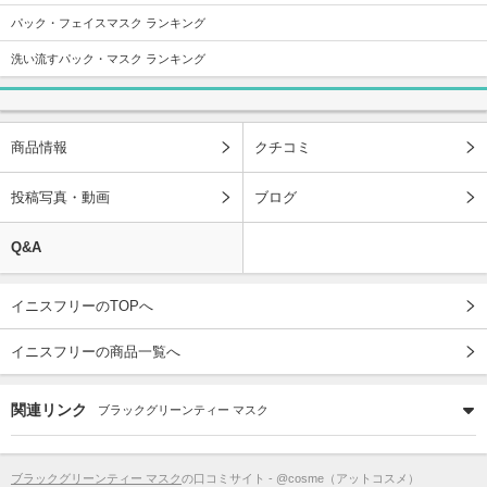
パック・フェイスマスク ランキング
洗い流すパック・マスク ランキング
商品情報
クチコミ
投稿写真・動画
ブログ
Q&A
イニスフリーのTOPへ
イニスフリーの商品一覧へ
関連リンク
ブラックグリーンティー マスク
ブラックグリーンティー マスク
の口コミサイト - @cosme（アットコスメ）