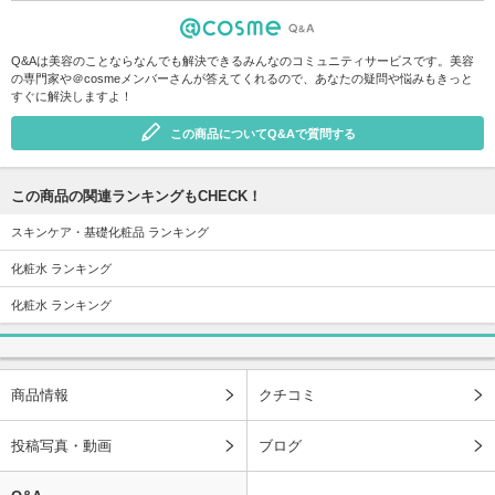
Q&Aは美容のことならなんでも解決できるみんなのコミュニティサービスです。美容
の専門家や＠cosmeメンバーさんが答えてくれるので、あなたの疑問や悩みもきっと
すぐに解決しますよ！
この商品についてQ&Aで質問する
この商品の関連ランキングもCHECK！
スキンケア・基礎化粧品 ランキング
化粧水 ランキング
化粧水 ランキング
商品情報
クチコミ
投稿写真・動画
ブログ