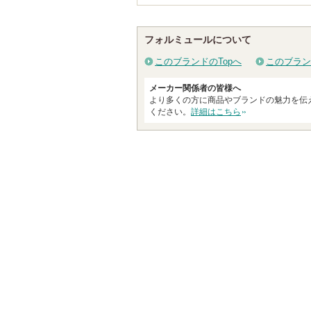
フォルミュールについて
このブランドのTopへ
このブラン
メーカー関係者の皆様へ
より多くの方に商品やブランドの魅力を伝
ください。
詳細はこちら