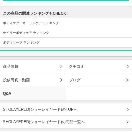
この商品の関連ランキングもCHECK！
ボディケア・オーラルケア ランキング
デイリーボディケア ランキング
ボディソープ ランキング
商品情報
クチコミ
投稿写真・動画
ブログ
Q&A
SHOLAYERED(ショーレイヤード)のTOPへ
SHOLAYERED(ショーレイヤード)の商品一覧へ