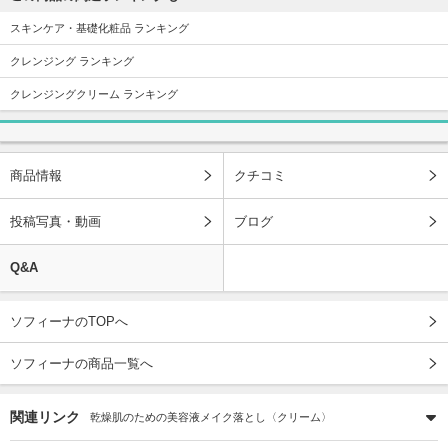
スキンケア・基礎化粧品 ランキング
クレンジング ランキング
クレンジングクリーム ランキング
商品情報
クチコミ
投稿写真・動画
ブログ
Q&A
ソフィーナのTOPへ
ソフィーナの商品一覧へ
関連リンク
乾燥肌のための美容液メイク落とし〈クリーム〉