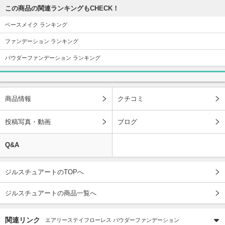
この商品の関連ランキングもCHECK！
ベースメイク ランキング
ファンデーション ランキング
パウダーファンデーション ランキング
商品情報
クチコミ
投稿写真・動画
ブログ
Q&A
ジルスチュアートのTOPへ
ジルスチュアートの商品一覧へ
関連リンク
エアリーステイフローレス パウダーファンデーション