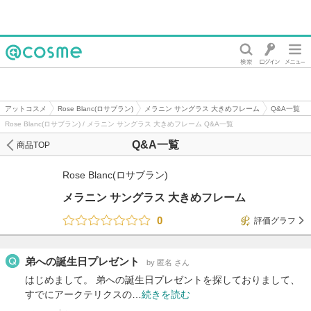
@cosme
アットコスメ
Rose Blanc(ロサブラン)
メラニン サングラス 大きめフレーム
Q&A一覧
Rose Blanc(ロサブラン) / メラニン サングラス 大きめフレーム Q&A一覧
Q&A一覧
商品TOP
Rose Blanc(ロサブラン)
メラニン サングラス 大きめフレーム
0
評価グラフ
弟への誕生日プレゼント
by 匿名 さん
はじめまして。 弟への誕生日プレゼントを探しておりまして、
すでにアークテリクスの…
続きを読む