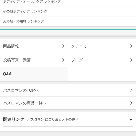
ボディケア・オーラルケア ランキング
その他ボディケア ランキング
入浴剤・浴用料 ランキング
商品情報
クチコミ
投稿写真・動画
ブログ
Q&A
バスロマンのTOPへ
バスロマンの商品一覧へ
関連リンク
バスロマン にごり浴ヒノキの香り