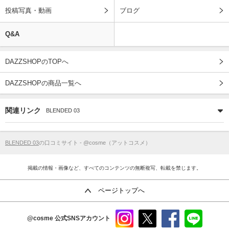
投稿写真・動画
ブログ
Q&A
DAZZSHOPのTOPへ
DAZZSHOPの商品一覧へ
関連リンク
BLENDED 03
BLENDED 03
の口コミサイト - @cosme（アットコスメ）
掲載の情報・画像など、すべてのコンテンツの無断複写、転載を禁じます。
ページトップへ
@cosme
公式SNSアカウント