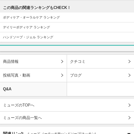
この商品の関連ランキングもCHECK！
ボディケア・オーラルケア ランキング
デイリーボディケア ランキング
ハンドソープ・ジェル ランキング
商品情報
クチコミ
投稿写真・動画
ブログ
Q&A
ミューズのTOPへ
ミューズの商品一覧へ
関連リンク
ミューズ ノータッチ泡ハンドソープ(キッチン)