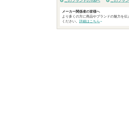
このブランドのTopへ
このブラン
メーカー関係者の皆様へ
より多くの方に商品やブランドの魅力を伝
ください。
詳細はこちら