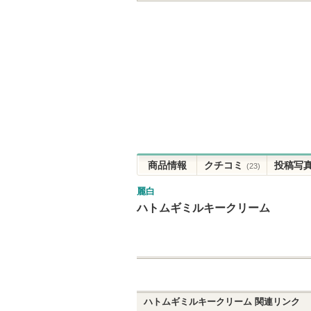
商品情報
クチコミ
投稿写
(23)
麗白
ハトムギミルキークリーム
ハトムギミルキークリーム
関連リンク