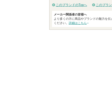
このブランドのTopへ
このブラン
メーカー関係者の皆様へ
より多くの方に商品やブランドの魅力を伝
ください。
詳細はこちら