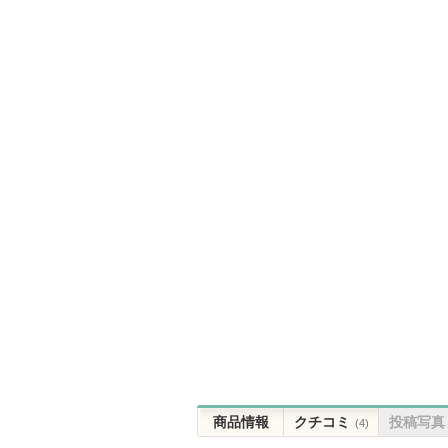
商品情報
クチコミ
投稿写真
(4)