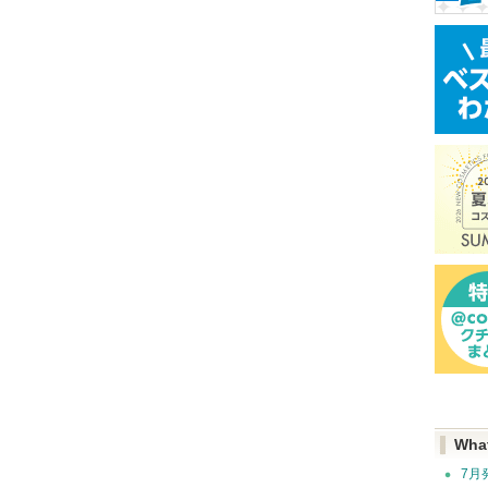
Wha
7月