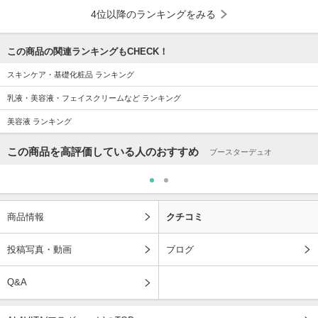
4位以降のランキングをみる
この商品の関連ランキングもCHECK！
スキンケア・基礎化粧品 ランキング
乳液・美容液・フェイスクリームなど ランキング
美容液 ランキング
この商品を高評価している人のおすすめ
ブースターデュオ
商品情報
クチコミ
投稿写真・動画
ブログ
Q&A