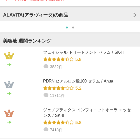
ALAVITA(アラヴィータ)の商品
美容液 週間ランキング
フェイシャル トリートメント セラム / SK-II
5.8
3882件
PDRN ヒアルロン酸100 セラム / Anua
5.2
11711件
ジェノプティクス インフィニットオーラ エッセ
ンス / SK-II
5.8
7418件