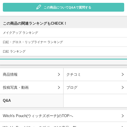
この商品についてQ&Aで質問する
この商品の関連ランキングもCHECK！
メイクアップ ランキング
口紅・グロス・リップライナー ランキング
口紅 ランキング
商品情報
クチコミ
投稿写真・動画
ブログ
Q&A
Witch's Pouch(ウィッチズポーチ)のTOPへ