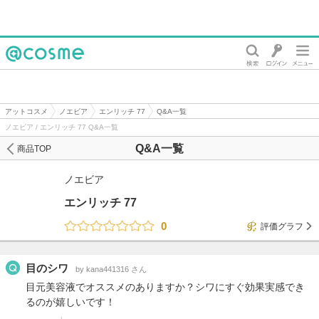
@cosme
アットコスメ
ノエビア
エンリッチ 77
Q&A一覧
ノエビア / エンリッチ 77 Q&A一覧
Q&A一覧
商品TOP
ノエビア
エンリッチ 77
0
評価グラフ
目のシワ
by kana441316 さん
目元美容液でオススメのありますか？シワにすぐ効果実感でき
るのが嬉しいです！