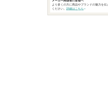
メーカー関係者の皆様へ
より多くの方に商品やブランドの魅力を伝
ください。
詳細はこちら