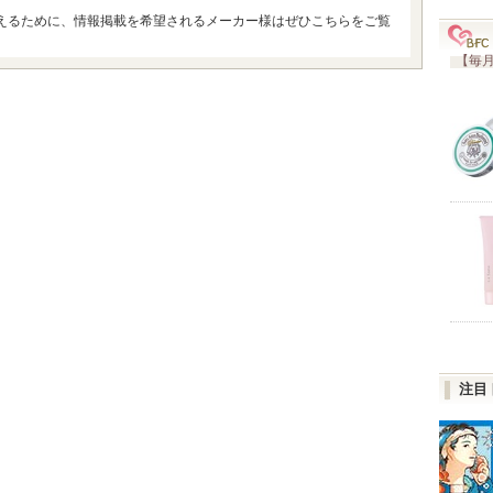
えるために、情報掲載を希望されるメーカー様はぜひこちらをご覧
【毎月
注目