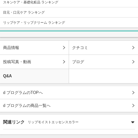
スキンケア・基礎化粧品 ランキング
目元・口元ケア ランキング
リップケア・リップクリーム ランキング
商品情報
クチコミ
投稿写真・動画
ブログ
Q&A
d プログラムのTOPへ
d プログラムの商品一覧へ
関連リンク
リップモイストエッセンスカラー