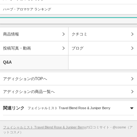
ハーブ・アロマケア ランキング
商品情報
クチコミ
投稿写真・動画
ブログ
Q&A
アディクションのTOPへ
アディクションの商品一覧へ
関連リンク
フェイシャルミスト Travel Blend Rose & Juniper Berry
フェイシャルミスト Travel Blend Rose & Juniper Berry
の口コミサイト - @cosme（ア
ットコスメ）