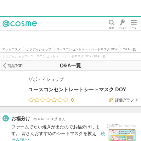
@cosme
アットコスメ
ザボディショップ
ユースコンセントレートシートマスク DOY
Q&A一覧
ザボディショップ / ユースコンセントレートシートマスク DOY Q&A一覧
Q&A一覧
商品TOP
ザボディショップ
ユースコンセントレートシートマスク DOY
0
評価グラフ
お福分け
by NAOKO★彡 さん
ファームでたい焼きが出たのでお福分けしま
す。 皆さんおすすめのシートマスクを教え…
続
きを読む