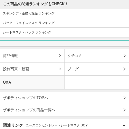
この商品の関連ランキングもCHECK！
スキンケア・基礎化粧品 ランキング
パック・フェイスマスク ランキング
シートマスク・パック ランキング
商品情報
クチコミ
投稿写真・動画
ブログ
Q&A
ザボディショップのTOPへ
ザボディショップの商品一覧へ
関連リンク
ユースコンセントレートシートマスク DOY