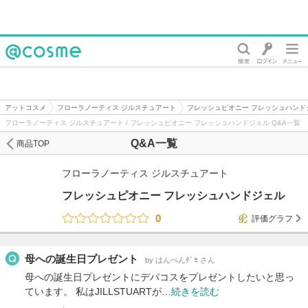
@cosme
アットコスメ
フローラノーティス ジルスチュアート
フレッシュピオニー フレッシュハンド
フローラノーティス ジルスチュアート / フレッシュピオニー フレッシュハンドジェル Q&A一覧
Q&A一覧
商品TOP
フローラノーティス ジルスチュアート
フレッシュピオニー フレッシュハンドジェル
0
評価グラフ
母への誕生日プレゼント
by はんぺんﾀﾞﾖ さん
母への誕生日プレゼントにデパコスをプレゼントしたいと思っ
ています。 私はJILLSTUARTが…
続きを読む