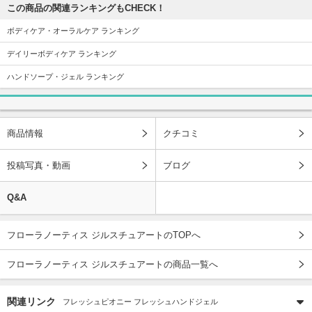
この商品の関連ランキングもCHECK！
ボディケア・オーラルケア ランキング
デイリーボディケア ランキング
ハンドソープ・ジェル ランキング
商品情報
クチコミ
投稿写真・動画
ブログ
Q&A
フローラノーティス ジルスチュアートのTOPへ
フローラノーティス ジルスチュアートの商品一覧へ
関連リンク
フレッシュピオニー フレッシュハンドジェル