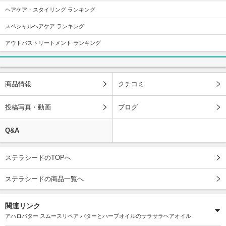
ヘアケア・スタイリング ランキング
スペシャルヘアケア ランキング
アウトバストリートメント ランキング
商品情報
クチコミ
投稿写真・動画
ブログ
Q&A
ステラシードのTOPへ
ステラシードの商品一覧へ
関連リンク
アハロバター スムースリペア バターとハーブオイルのサラサラヘアオイル