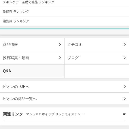
スキンケア・基礎化粧品 ランキング
洗顔料 ランキング
泡洗顔 ランキング
商品情報
クチコミ
投稿写真・動画
ブログ
Q&A
ビオレのTOPへ
ビオレの商品一覧へ
関連リンク
マシュマロホイップ リッチモイスチャー