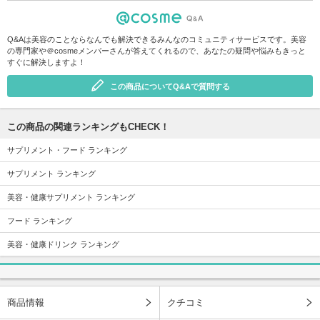
Q&Aは美容のことならなんでも解決できるみんなのコミュニティサービスです。美容
の専門家や＠cosmeメンバーさんが答えてくれるので、あなたの疑問や悩みもきっと
すぐに解決しますよ！
この商品についてQ&Aで質問する
この商品の関連ランキングもCHECK！
サプリメント・フード ランキング
サプリメント ランキング
美容・健康サプリメント ランキング
フード ランキング
美容・健康ドリンク ランキング
商品情報
クチコミ