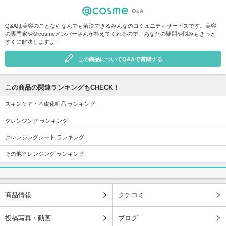
Q&Aは美容のことならなんでも解決できるみんなのコミュニティサービスです。美容
の専門家や＠cosmeメンバーさんが答えてくれるので、あなたの疑問や悩みもきっと
すぐに解決しますよ！
この商品についてQ&Aで質問する
この商品の関連ランキングもCHECK！
スキンケア・基礎化粧品 ランキング
クレンジング ランキング
クレンジングシート ランキング
その他クレンジング ランキング
商品情報
クチコミ
投稿写真・動画
ブログ