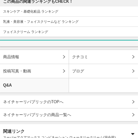
この商品の関連ランキングもCHECK！
スキンケア・基礎化粧品 ランキング
乳液・美容液・フェイスクリームなど ランキング
フェイスクリーム ランキング
商品情報
クチコミ
投稿写真・動画
ブログ
Q&A
ネイチャーリパブリックのTOPへ
ネイチャーリパブリックの商品一覧へ
関連リンク
スーパーアクアマックス コンビネーション ウォータリークリーム(混合肌)