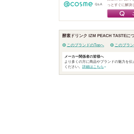
っとすぐに解決
酵素ドリンク IZM PEACH TASTEに
このブランドのTopへ
このブラン
メーカー関係者の皆様へ
より多くの方に商品やブランドの魅力を伝
ください。
詳細はこちら