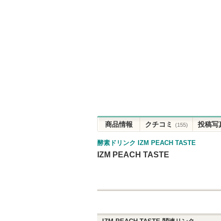
商品情報
クチコミ
投稿写
(155)
酵素ドリンク IZM PEACH TASTE
IZM PEACH TASTE