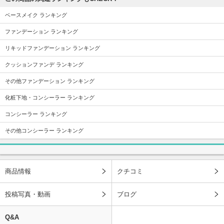
ベースメイク ランキング
ファンデーション ランキング
リキッドファンデーション ランキング
クッションファンデ ランキング
その他ファンデーション ランキング
化粧下地・コンシーラー ランキング
コンシーラー ランキング
その他コンシーラー ランキング
商品情報
クチコミ
投稿写真・動画
ブログ
Q&A