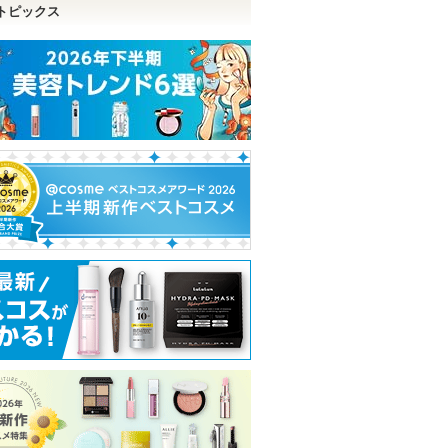
トピックス