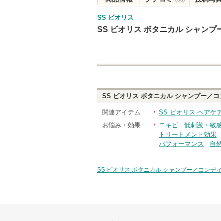
SS ビオリス
SS ビオリス ボタニカル シャン
SS ビオリス ボタニカル シャンプー／
関連アイテム
SS ビオリス ヘア
お悩み・効果
ニキビ
低刺激・敏
トリートメント効果
パフォーマンス
自
SS ビオリス ボタニカル シャンプー／コンデ