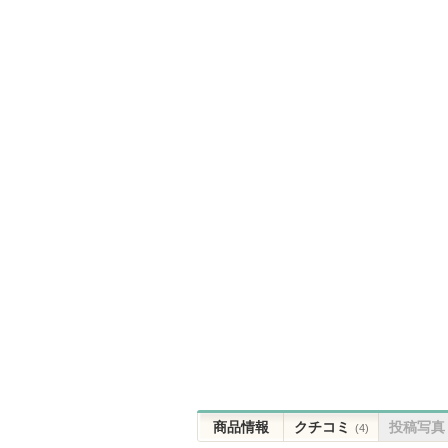
商品情報
クチコミ
投稿写真
(4)