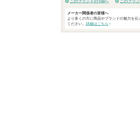
このブランドのTopへ
このブラン
メーカー関係者の皆様へ
より多くの方に商品やブランドの魅力を伝
ください。
詳細はこちら