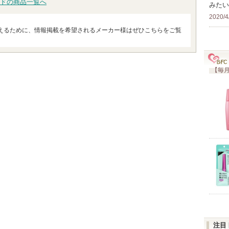
ドの商品一覧へ
みたい
2020/4
えるために、情報掲載を希望されるメーカー様はぜひこちらをご覧
【毎月
注目