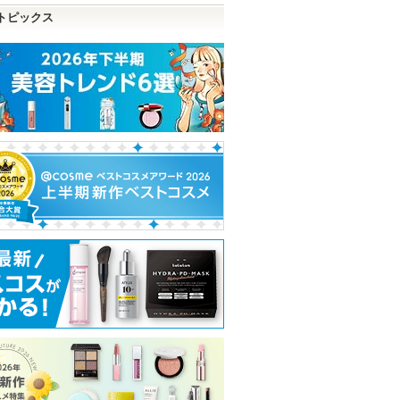
トピックス