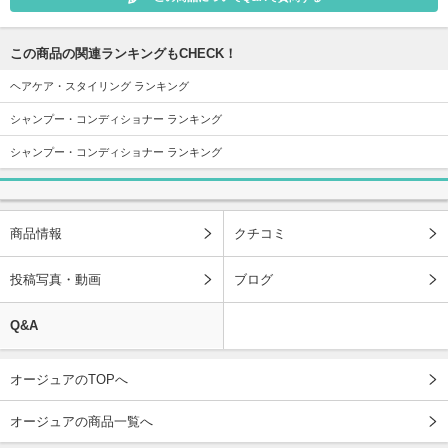
この商品の関連ランキングもCHECK！
ヘアケア・スタイリング ランキング
シャンプー・コンディショナー ランキング
シャンプー・コンディショナー ランキング
商品情報
クチコミ
投稿写真・動画
ブログ
Q&A
オージュアのTOPへ
オージュアの商品一覧へ