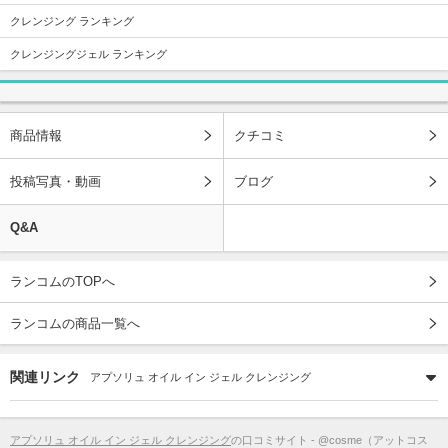
クレンジング ランキング
クレンジングジェル ランキング
商品情報
クチコミ
投稿写真・動画
ブログ
Q&A
ランコムのTOPへ
ランコムの商品一覧へ
関連リンク
アプソリュ オイル イン ジェル クレンジング
アプソリュ オイル イン ジェル クレンジング
の口コミサイト - @cosme（アットコス