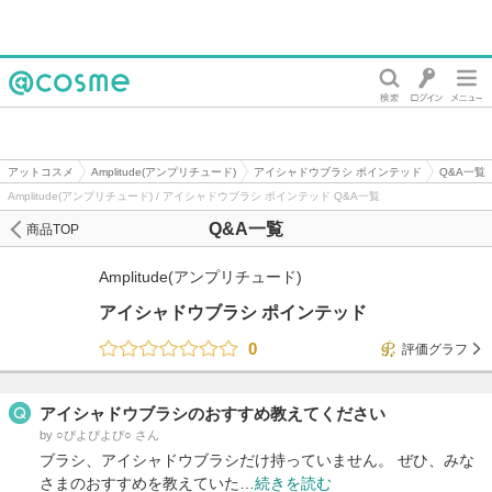
@cosme
アットコスメ
Amplitude(アンプリチュード)
アイシャドウブラシ ポインテッド
Q&A一覧
Amplitude(アンプリチュード) / アイシャドウブラシ ポインテッド Q&A一覧
Q&A一覧
商品TOP
Amplitude(アンプリチュード)
アイシャドウブラシ ポインテッド
0
評価グラフ
アイシャドウブラシのおすすめ教えてください
by ○ぴよぴよぴ○ さん
ブラシ、アイシャドウブラシだけ持っていません。 ぜひ、みな
さまのおすすめを教えていた…
続きを読む