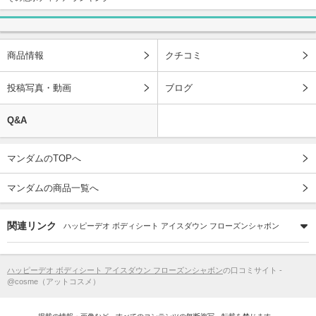
商品情報
クチコミ
投稿写真・動画
ブログ
Q&A
マンダムのTOPへ
マンダムの商品一覧へ
関連リンク
ハッピーデオ ボディシート アイスダウン フローズンシャボン
ハッピーデオ ボディシート アイスダウン フローズンシャボン
の口コミサイト -
@cosme（アットコスメ）