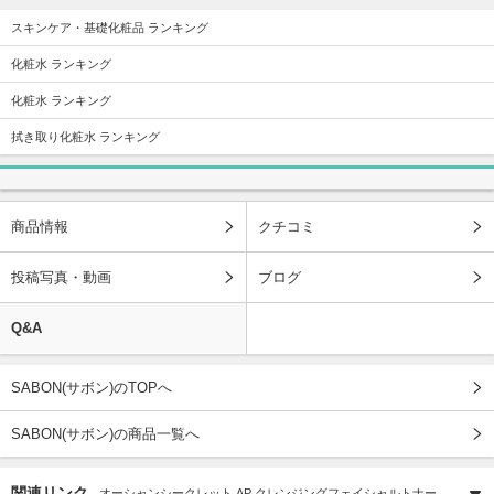
スキンケア・基礎化粧品 ランキング
化粧水 ランキング
化粧水 ランキング
拭き取り化粧水 ランキング
商品情報
クチコミ
投稿写真・動画
ブログ
Q&A
SABON(サボン)のTOPへ
SABON(サボン)の商品一覧へ
関連リンク
オーシャンシークレット AP クレンジングフェイシャルトナー